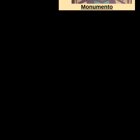
Monumento