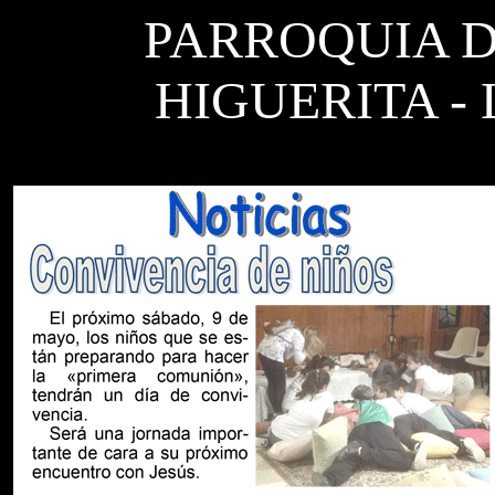
PARROQUIA DE S
HIGUERITA -